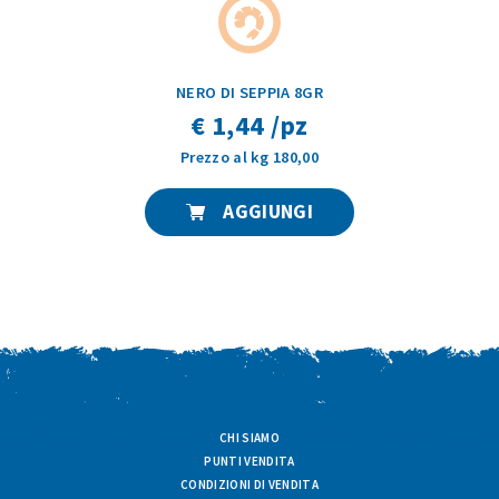
NERO DI SEPPIA 8GR
€ 1,44 /pz
Prezzo al kg 180,00
AGGIUNGI
CHI SIAMO
PUNTI VENDITA
CONDIZIONI DI VENDITA