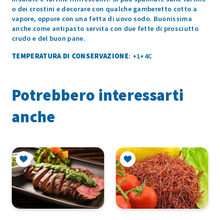
o dei crostini e decorare con qualche gamberetto cotto a
vapore, oppure con una fetta di uovo sodo. Buonissima
anche come antipasto servita con due fette di prosciutto
crudo e del buon pane.
TEMPERATURA DI CONSERVAZIONE
: +1+4C
Potrebbero interessarti
anche