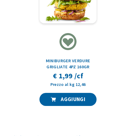
MINIBURGER VERDURE
GRIGLIATE 4PZ 160GR
€ 1,99 /cf
Prezzo al kg 12,46
AGGIUNGI