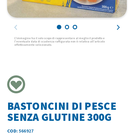
BASTONCINI DI PESCE
SENZA GLUTINE 300G
COD:
566927