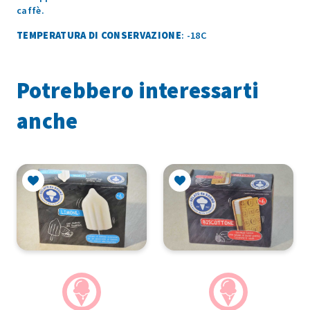
caffè.
TEMPERATURA DI CONSERVAZIONE
: -18C
Potrebbero interessarti
anche