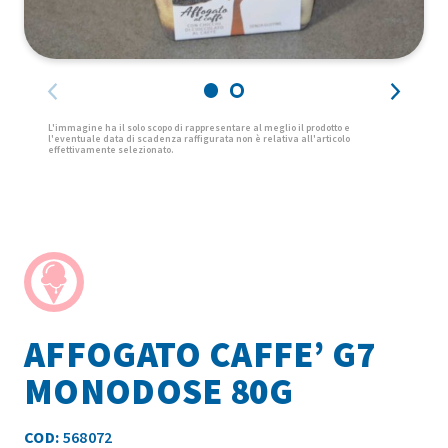
AFFOGATO CAFFE’ G7
MONODOSE 80G
COD:
568072