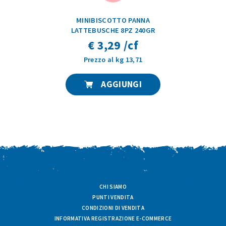
MINIBISCOTTO PANNA
LATTEBUSCHE 8PZ 240GR
€ 3,29 /cf
Prezzo al kg 13,71
AGGIUNGI
CHI SIAMO
PUNTI VENDITA
CONDIZIONI DI VENDITA
INFORMATIVA REGISTRAZIONE E-COMMERCE