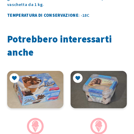
vaschetta da 1 kg.
TEMPERATURA DI CONSERVAZIONE
: -18C
Potrebbero interessarti
anche