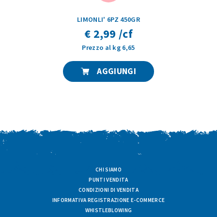
LIMONLI' 6PZ 450GR
€ 2,99 /cf
Prezzo al kg 6,65
AGGIUNGI
CHI SIAMO
PUNTI VENDITA
CONDIZIONI DI VENDITA
INFORMATIVA REGISTRAZIONE E-COMMERCE
WHISTLEBLOWING