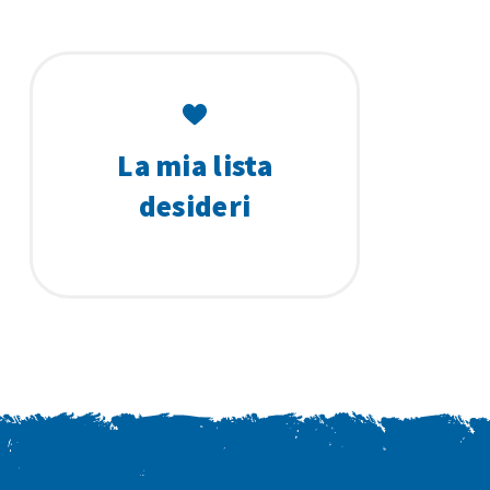
La mia lista
desideri