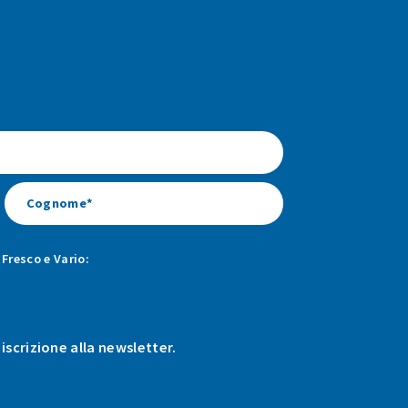
Fresco e Vario:
 iscrizione alla newsletter.