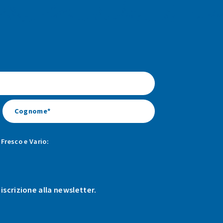
Fresco e Vario:
 iscrizione alla newsletter.