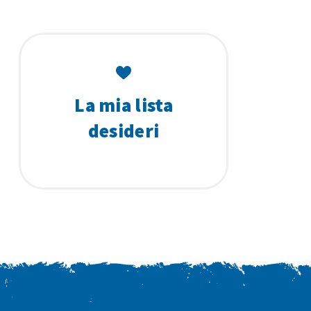
La mia lista
desideri