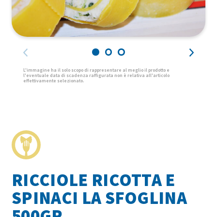
RICCIOLE RICOTTA E
SPINACI LA SFOGLINA
500GR