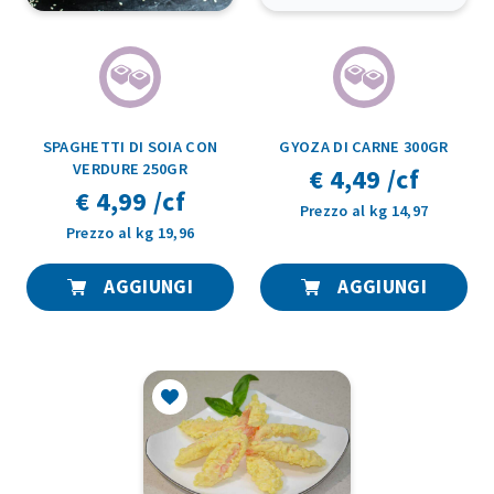
SPAGHETTI DI SOIA CON
GYOZA DI CARNE 300GR
VERDURE 250GR
€ 4,49 /cf
€ 4,99 /cf
Prezzo al kg 14,97
Prezzo al kg 19,96
AGGIUNGI
AGGIUNGI