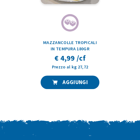
MAZZANCOLLE TROPICALI
IN TEMPURA 180GR
€ 4,99 /cf
Prezzo al kg 27,72
AGGIUNGI