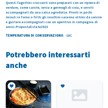
Questi fagottini croccanti sono preparati con un ripieno di
verdure, come carote, verza e germogli di soia, e serviti
accompagnati da una salsa agrodolce. Pronti in pochi
minuti in forno o fritti gli involtini saranno ottimi da servire
e gustare accompagnati con un aperitivo in compagnia di
amici.PropostaEstate2023
TEMPERATURA DI CONSERVAZIONE
: -18C
Potrebbero interessarti
anche