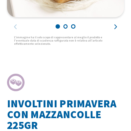
INVOLTINI PRIMAVERA
CON MAZZANCOLLE
225GR