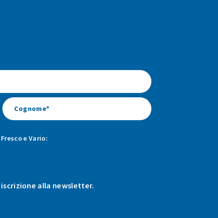
Fresco e Vario:
 iscrizione alla newsletter.