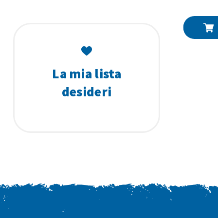
La mia lista
desideri