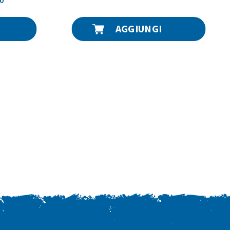
AGGIUNGI