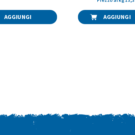
AGGIUNGI
AGGIUNGI