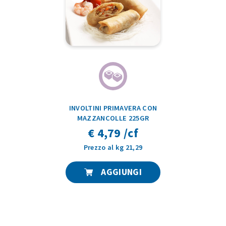
INVOLTINI PRIMAVERA CON
MAZZANCOLLE 225GR
€ 4,79 /cf
Prezzo al kg 21,29
AGGIUNGI