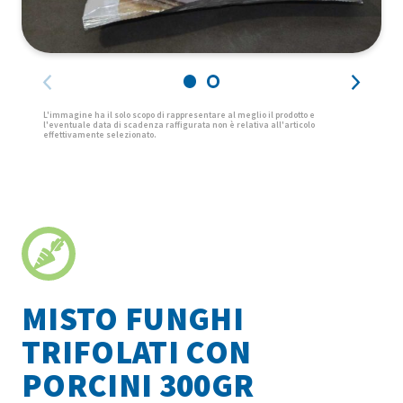
MISTO FUNGHI
TRIFOLATI CON
PORCINI 300GR