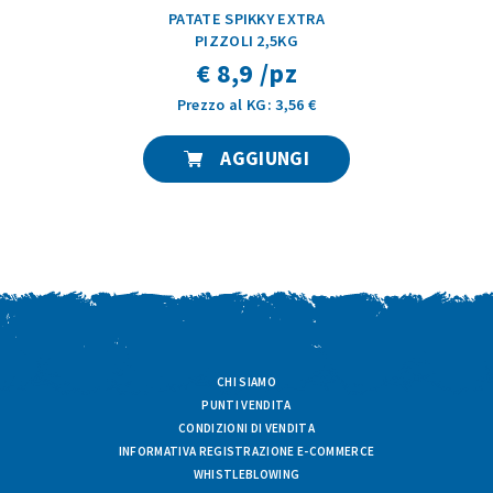
PATATE SPIKKY EXTRA
PIZZOLI 2,5KG
€ 8,9 /pz
Prezzo al KG: 3,56 €
AGGIUNGI
CHI SIAMO
PUNTI VENDITA
CONDIZIONI DI VENDITA
INFORMATIVA REGISTRAZIONE E-COMMERCE
WHISTLEBLOWING