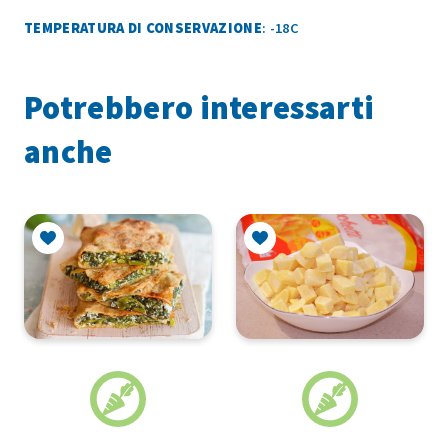
TEMPERATURA DI CONSERVAZIONE
: -18C
Potrebbero interessarti
anche