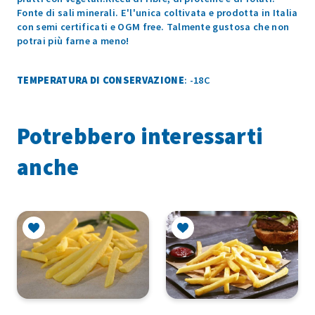
Fonte di sali minerali. E'l'unica coltivata e prodotta in Italia
con semi certificati e OGM free. Talmente gustosa che non
potrai più farne a meno!
TEMPERATURA DI CONSERVAZIONE
: -18C
Potrebbero interessarti
anche