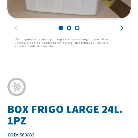
BOX FRIGO LARGE 24L.
1PZ
COD:
569833