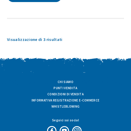
Popolarità
Visualizzazione di 3 risultati
CHI SIAMO
PUNTI VENDITA
CONDIZIONI DI VENDITA
INFORMATIVA REGISTRAZIONE E-COMMERCE
WHISTLEBLOWING
Seguici sui social