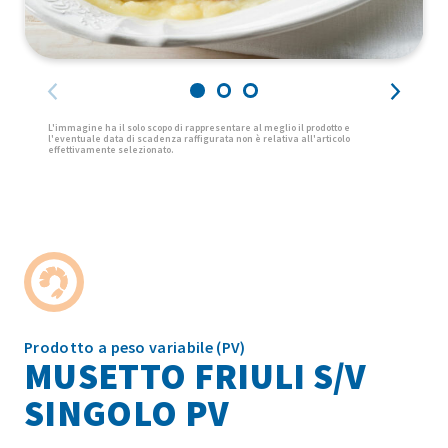
Prodotto a peso variabile (PV)
MUSETTO FRIULI S/V
SINGOLO PV