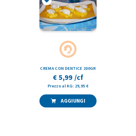
CREMA CON DENTICE 200GR
€ 5,99 /cf
Prezzo al KG: 29,95 €
AGGIUNGI