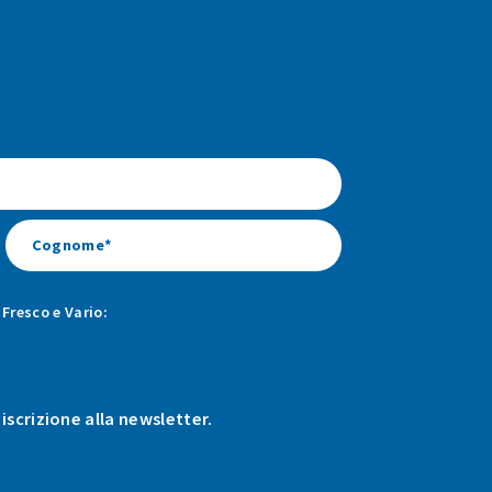
Fresco e Vario:
 iscrizione alla newsletter.