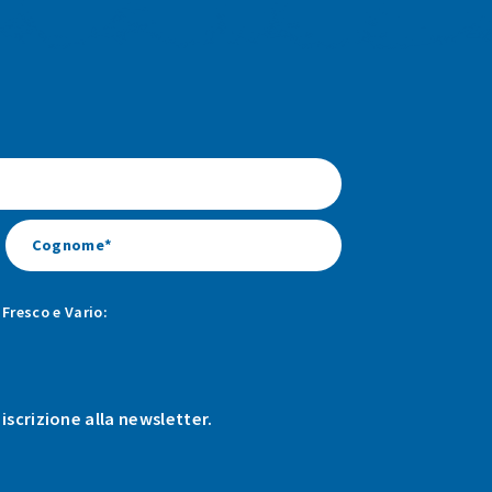
Fresco e Vario:
 iscrizione alla newsletter.