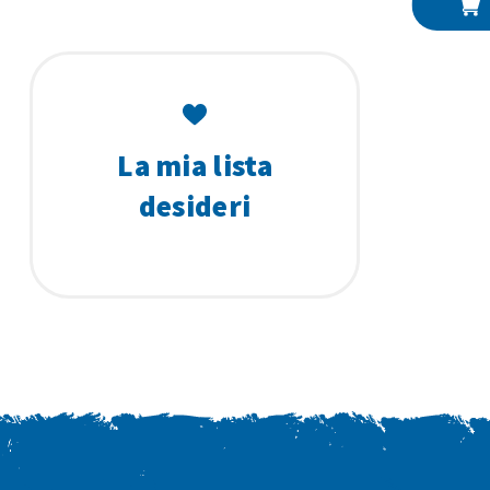
La mia lista
desideri