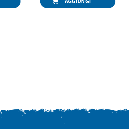
AGGIUNGI