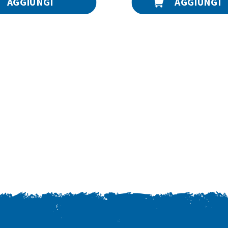
AGGIUNGI
AGGIUNGI