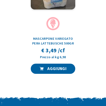
MASCARPONE VARIEGATO
PERA LATTEBUSCHE 500GR
€ 3,49 /cf
Prezzo al kg 6,98
AGGIUNGI