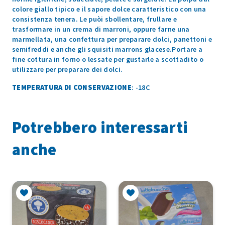
colore giallo tipico e il sapore dolce caratteristico con una
consistenza tenera. Le puòi sbollentare, frullare e
trasformare in un crema di marroni, oppure farne una
marmellata, una confettura per preparare dolci, panettoni e
semifreddi e anche gli squisiti marrons glacese.Portare a
fine cottura in forno o lessate per gustarle a scottadito o
utilizzare per preparare dei dolci.
TEMPERATURA DI CONSERVAZIONE
: -18C
Potrebbero interessarti
anche