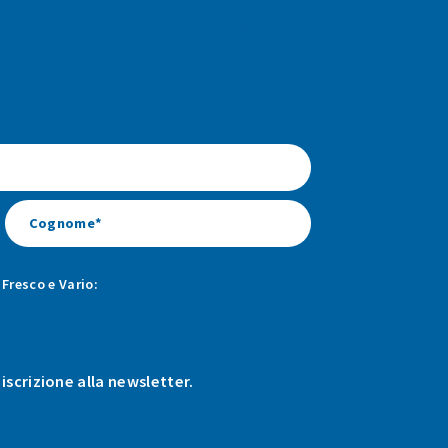
Fresco e Vario:
 iscrizione alla newsletter.