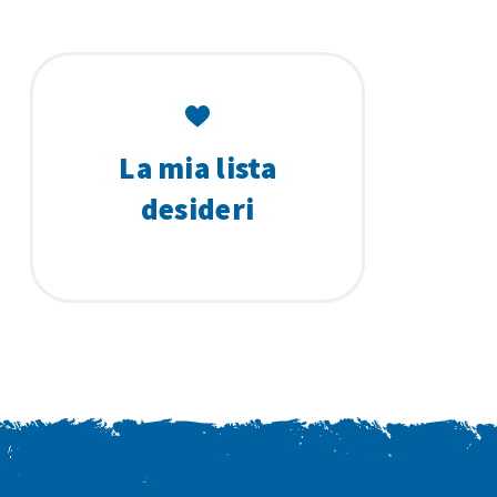
La mia lista
desideri