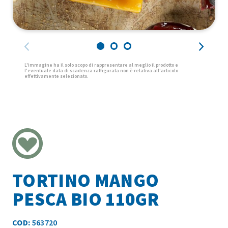
TORTINO MANGO
PESCA BIO 110GR
COD:
563720