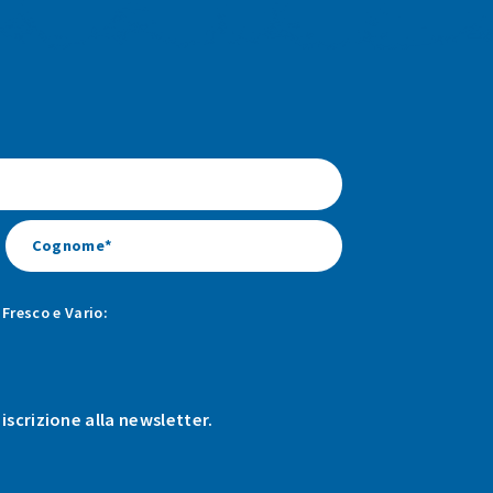
Fresco e Vario:
 iscrizione alla newsletter.