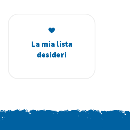
La mia lista
desideri