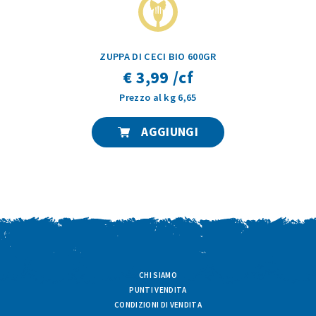
ZUPPA DI CECI BIO 600GR
€ 3,99 /cf
Prezzo al kg 6,65
AGGIUNGI
CHI SIAMO
PUNTI VENDITA
CONDIZIONI DI VENDITA