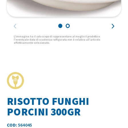
RISOTTO FUNGHI
PORCINI 300GR
COD:
564045