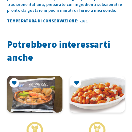
tradizione italiana, preparato con ingredienti selezionati e
pronto da gustare in pochi minuti di forno a microonde.
TEMPERATURA DI CONSERVAZIONE
: -18C
Potrebbero interessarti
anche