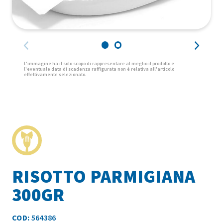
RISOTTO PARMIGIANA
300GR
COD:
564386