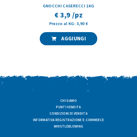
GNOCCHI CASERECCI 1KG
€ 3,9 /pz
Prezzo al KG: 3,90 €
AGGIUNGI
CHI SIAMO
PUNTI VENDITA
CONDIZIONI DI VENDITA
INFORMATIVA REGISTRAZIONE E-COMMERCE
WHISTLEBLOWING