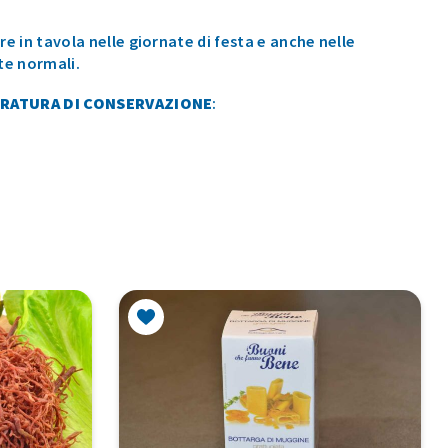
te normali.
RATURA DI CONSERVAZIONE
: