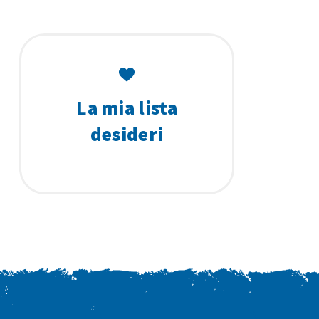
La mia lista
desideri