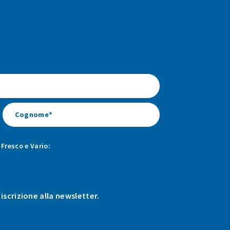
Fresco e Vario:
 iscrizione alla newsletter.