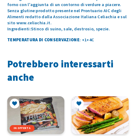
forno con l'aggiunta di un contorno di verdure a piacere.
Senza glutine:prodotto presente nel Prontuario AIC degli
Alimenti redatto dalla Associazione Italiana Celiachia e sul
sito www.celiachia.it.
Ingredienti:Stinco di suino, sale, destrosio, spezie.
TEMPERATURA DI CONSERVAZIONE
: +1+4C
Potrebbero interessarti
anche
IN OFFERTA