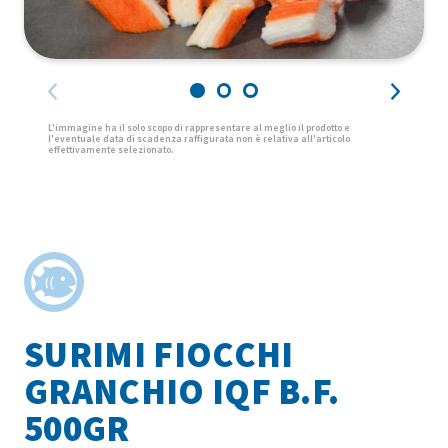
SURIMI FIOCCHI
GRANCHIO IQF B.F.
500GR