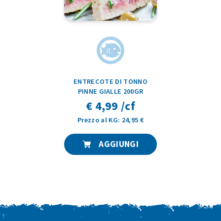
ENTRECOTE DI TONNO
PINNE GIALLE 200GR
€ 4,99 /cf
Prezzo al KG: 24,95 €
AGGIUNGI