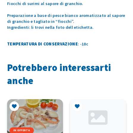
Fiocchi di surimi al sapore di granchio.
Preparazione a base di pesce bianco aromatizzato al sapore
di granchio e tagliato in “fiocchi”.
Ingredienti: li trovi nella foto dell etichetta.
TEMPERATURA DI CONSERVAZIONE
: -18c
Potrebbero interessarti
anche
IN OFFERTA