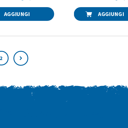
AGGIUNGI
AGGIUNGI
2