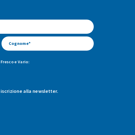
Fresco e Vario:
 iscrizione alla newsletter.