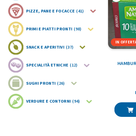
PIZZE, PANE E FOCACCE
(41)
PRIMI E PIATTI PRONTI
(98)
IN OFFERT
SNACK E APERITIVI
(37)
HAMBUR
SPECIALITÀ ETNICHE
(12)
SUGHI PRONTI
(26)
VERDURE E CONTORNI
(94)