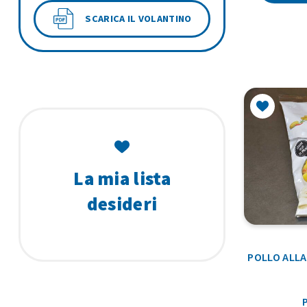
SCARICA IL VOLANTINO
La mia lista
desideri
POLLO ALLA