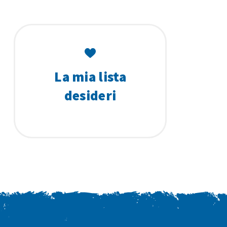
La mia lista
desideri