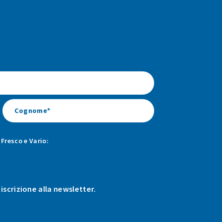
Fresco e Vario:
 iscrizione alla newsletter.