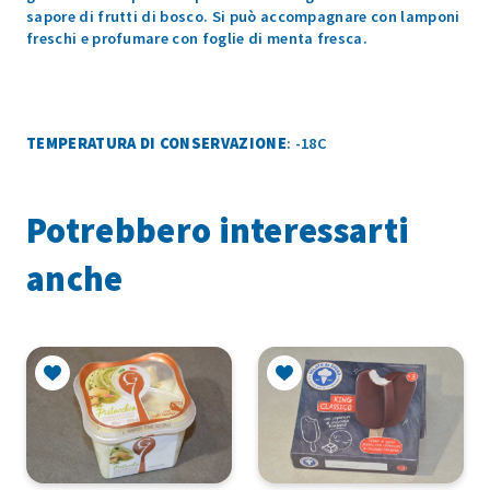
sapore di frutti di bosco. Si può accompagnare con lamponi
freschi e profumare con foglie di menta fresca.
TEMPERATURA DI CONSERVAZIONE
: -18C
Potrebbero interessarti
anche