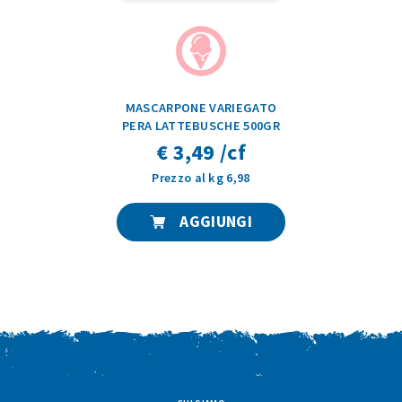
MASCARPONE VARIEGATO
PERA LATTEBUSCHE 500GR
€ 3,49 /cf
Prezzo al kg 6,98
AGGIUNGI