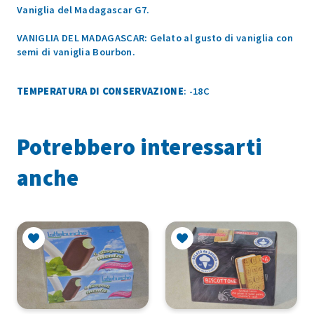
Vaniglia del Madagascar G7.
VANIGLIA DEL MADAGASCAR: Gelato al gusto di vaniglia con
semi di vaniglia Bourbon.
TEMPERATURA DI CONSERVAZIONE
: -18C
Potrebbero interessarti
anche