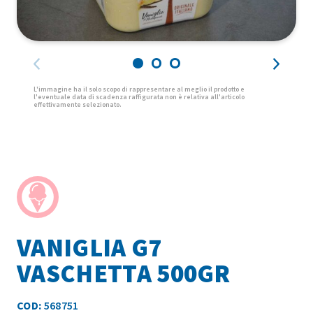
VANIGLIA G7
VASCHETTA 500GR
COD:
568751