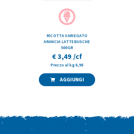
RICOTTA VARIEGATO
ARANCIA LATTEBUSCHE
500GR
€ 3,49 /cf
Prezzo al kg 6,98
AGGIUNGI