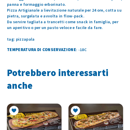
panna e formaggio erborinato.
Pizza Artigianale a lievitazione naturale per 24 ore, cotta su
pietra, surgelata e avvolta in flow-pack.
Da servire tagliata a trancetti come snack in famiglia, per
un aperitivo o per un pasto veloce e facile da fare.
tag: pizzapala
TEMPERATURA DI CONSERVAZIONE
: -18C
Potrebbero interessarti
anche