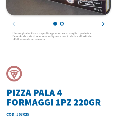
PIZZA PALA 4
FORMAGGI 1PZ 220GR
COD:
563025