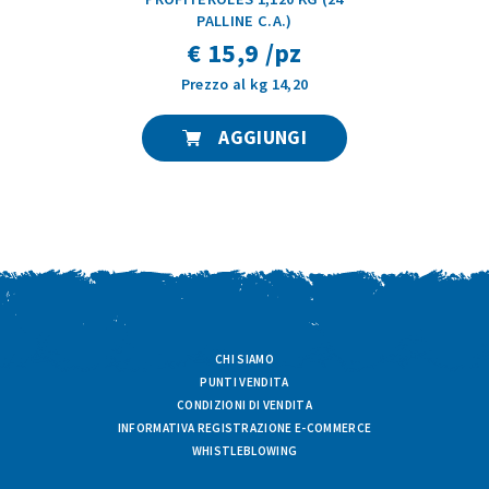
PALLINE C.A.)
€ 15,9 /pz
Prezzo al kg 14,20
AGGIUNGI
CHI SIAMO
PUNTI VENDITA
CONDIZIONI DI VENDITA
INFORMATIVA REGISTRAZIONE E-COMMERCE
WHISTLEBLOWING