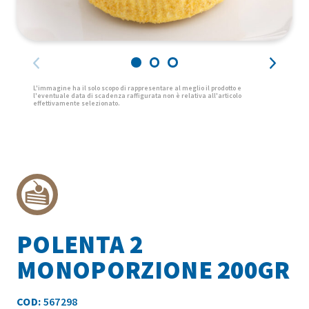
POLENTA 2
MONOPORZIONE 200GR
COD:
567298