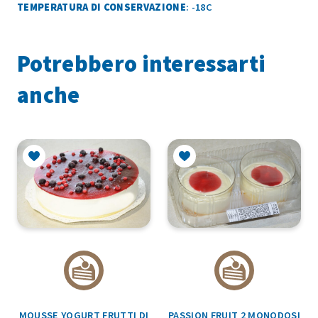
TEMPERATURA DI CONSERVAZIONE
: -18C
Potrebbero interessarti
anche
MOUSSE YOGURT FRUTTI DI
PASSION FRUIT 2 MONODOSI