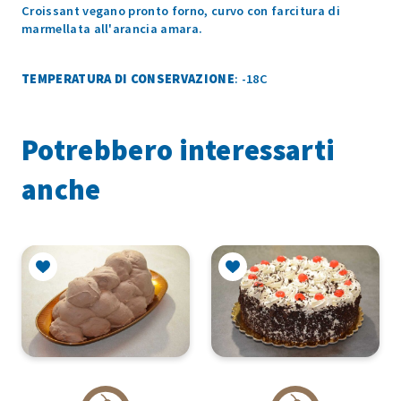
Croissant vegano pronto forno, curvo con farcitura di
marmellata all'arancia amara.
TEMPERATURA DI CONSERVAZIONE
: -18C
Potrebbero interessarti
anche