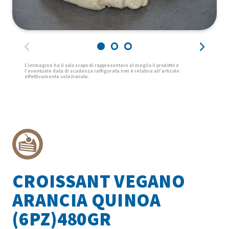
CROISSANT VEGANO
ARANCIA QUINOA
(6PZ)480GR