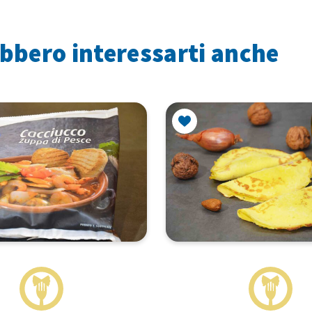
bbero interessarti anche