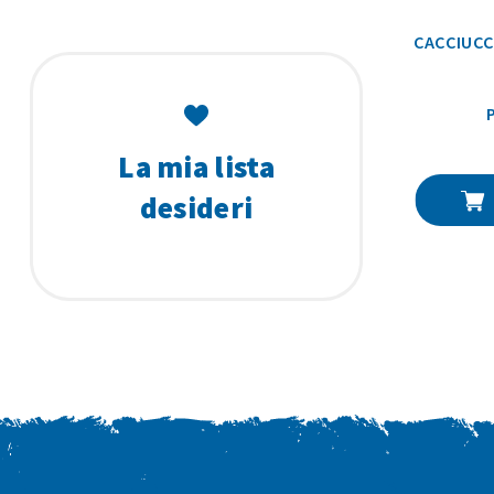
CACCIUCC
La mia lista
desideri