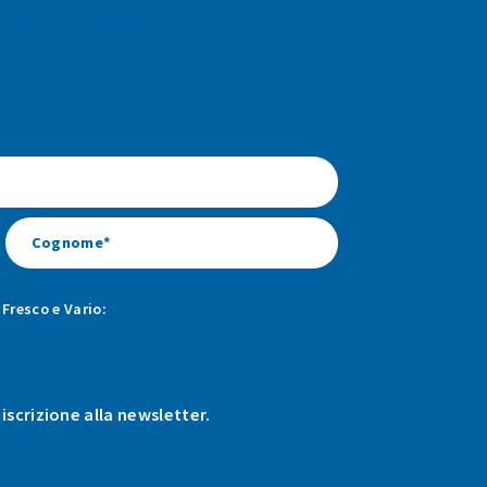
Fresco e Vario:
 iscrizione alla newsletter.