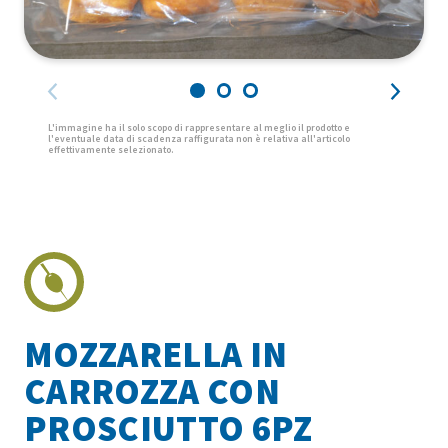
MOZZARELLA IN
CARROZZA CON
PROSCIUTTO 6PZ