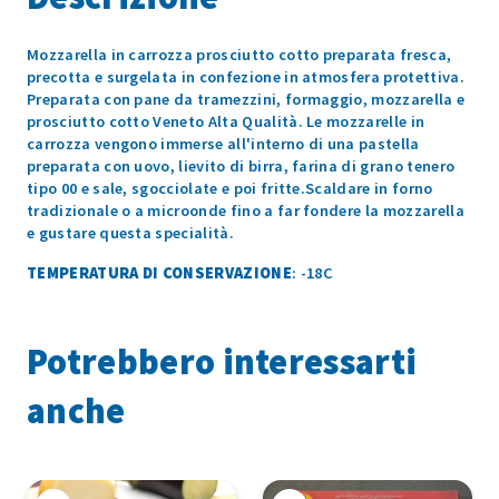
Mozzarella in carrozza prosciutto cotto preparata fresca,
precotta e surgelata in confezione in atmosfera protettiva.
Preparata con pane da tramezzini, formaggio, mozzarella e
prosciutto cotto Veneto Alta Qualità. Le mozzarelle in
carrozza vengono immerse all'interno di una pastella
preparata con uovo, lievito di birra, farina di grano tenero
tipo 00 e sale, sgocciolate e poi fritte.Scaldare in forno
tradizionale o a microonde fino a far fondere la mozzarella
e gustare questa specialità.
TEMPERATURA DI CONSERVAZIONE
: -18C
Potrebbero interessarti
anche