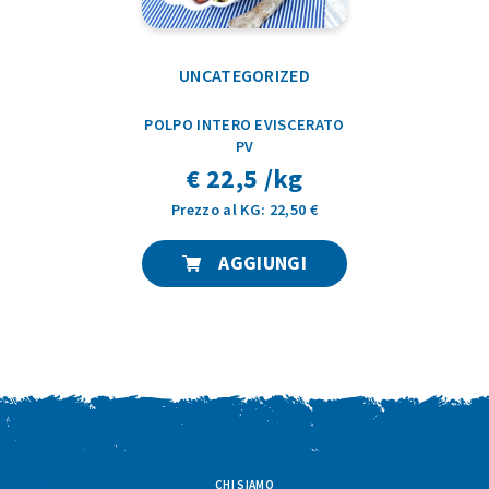
UNCATEGORIZED
POLPO INTERO EVISCERATO
PV
€ 22,5 /kg
Prezzo al KG: 22,50 €
AGGIUNGI
CHI SIAMO