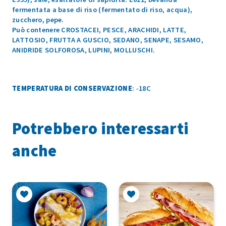
fermentata a base di riso (fermentato di riso, acqua),
zucchero, pepe.
Può contenere CROSTACEI, PESCE, ARACHIDI, LATTE,
LATTOSIO, FRUTTA A GUSCIO, SEDANO, SENAPE, SESAMO,
ANIDRIDE SOLFOROSA, LUPINI, MOLLUSCHI.
TEMPERATURA DI CONSERVAZIONE
: -18C
Potrebbero interessarti
anche