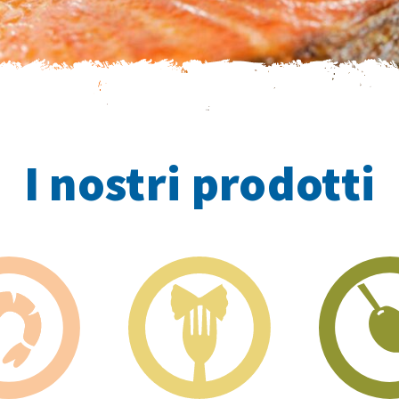
I nostri prodotti