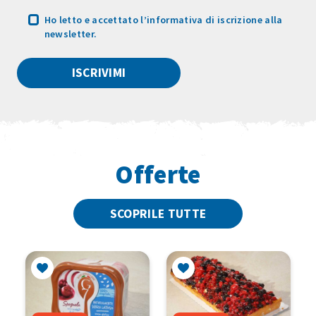
Ho letto e accettato
l’informativa
di iscrizione alla
newsletter.
Offerte
SCOPRILE TUTTE