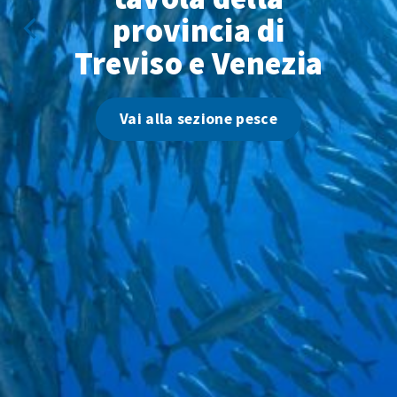
provincia di
Treviso e Venezia
Vai alla sezione pesce