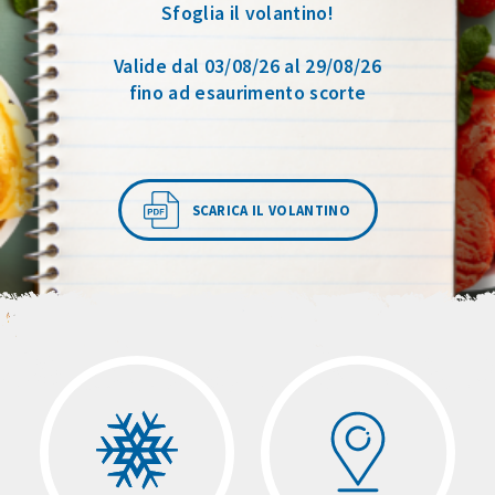
Sfoglia il volantino!
Valide dal 03/08/26 al 29/08/26
fino ad esaurimento scorte
SCARICA IL VOLANTINO