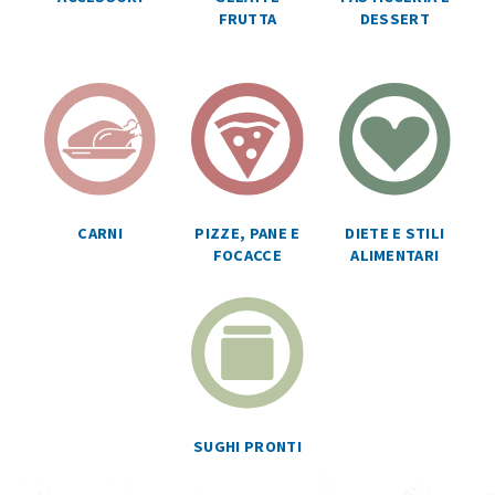
FRUTTA
DESSERT
CARNI
PIZZE, PANE E
DIETE E STILI
FOCACCE
ALIMENTARI
SUGHI PRONTI