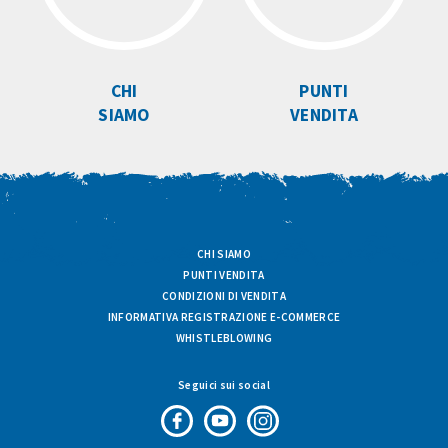
CHI
PUNTI
SIAMO
VENDITA
CHI SIAMO
PUNTI VENDITA
CONDIZIONI DI VENDITA
INFORMATIVA REGISTRAZIONE E-COMMERCE
WHISTLEBLOWING
Seguici sui social
Pagina
Canale
Profilo