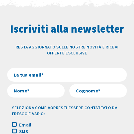
Iscriviti alla newsletter
RESTA AGGIORNATO SULLE NOSTRE NOVITÀ E RICEVI
OFFERTE ESCLUSIVE
SELEZIONA COME VORRESTI ESSERE CONTATTATO DA
FRESCO E VARIO:
Email
SMS