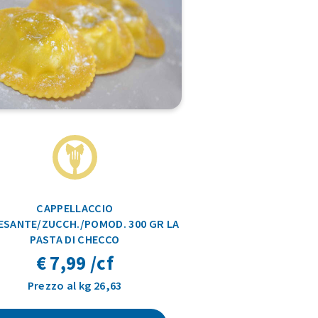
CAPPELLACCIO
ESANTE/ZUCCH./POMOD. 300 GR LA
PASTA DI CHECCO
€ 7,99 /cf
Prezzo al kg 26,63