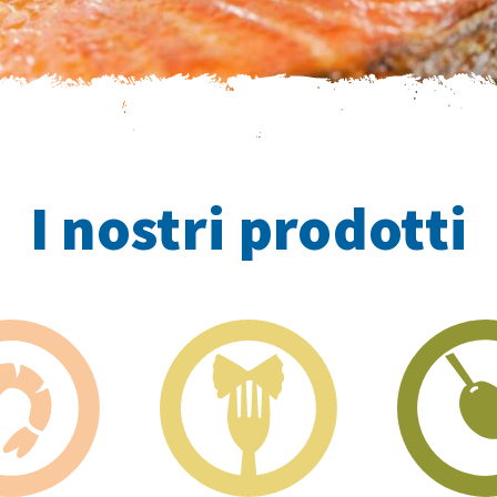
I nostri prodotti