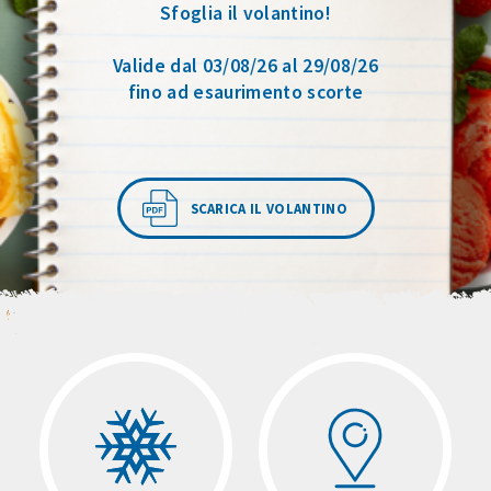
Sfoglia il volantino!
Valide dal 03/08/26 al 29/08/26
fino ad esaurimento scorte
SCARICA IL VOLANTINO