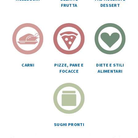
FRUTTA
DESSERT
CARNI
PIZZE, PANE E
DIETE E STILI
FOCACCE
ALIMENTARI
SUGHI PRONTI