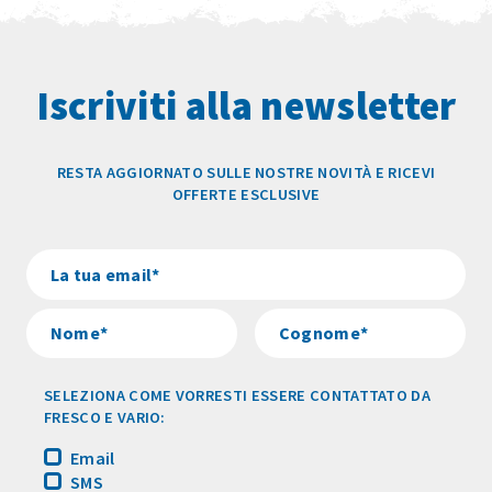
Iscriviti alla newsletter
RESTA AGGIORNATO SULLE NOSTRE NOVITÀ E RICEVI
OFFERTE ESCLUSIVE
SELEZIONA COME VORRESTI ESSERE CONTATTATO DA
FRESCO E VARIO:
Email
SMS