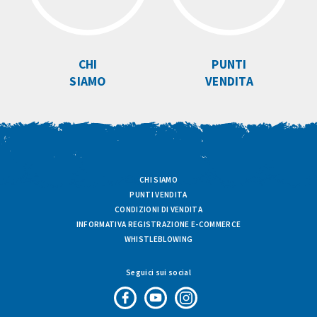
CHI
PUNTI
SIAMO
VENDITA
CHI SIAMO
PUNTI VENDITA
CONDIZIONI DI VENDITA
INFORMATIVA REGISTRAZIONE E-COMMERCE
WHISTLEBLOWING
Seguici sui social
Pagina
Canale
Profilo