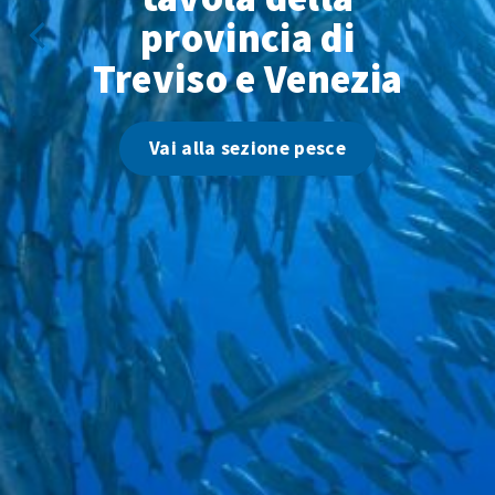
provincia di
Treviso e Venezia
Vai alla sezione pesce