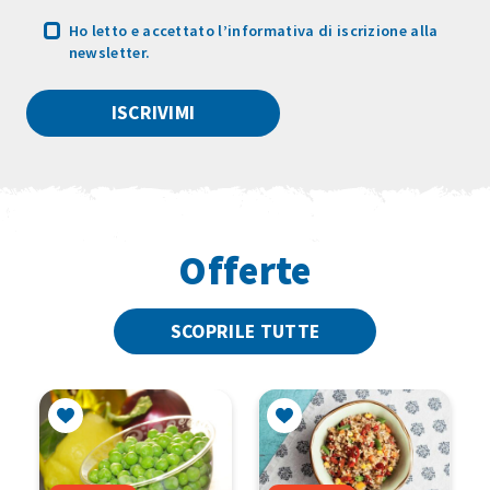
Ho letto e accettato
l’informativa
di iscrizione alla
newsletter.
Offerte
SCOPRILE TUTTE