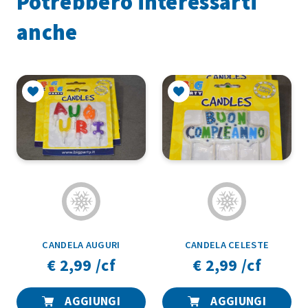
Potrebbero interessarti
anche
CANDELA AUGURI
CANDELA CELESTE
€ 2,99 /cf
€ 2,99 /cf
AGGIUNGI
AGGIUNGI