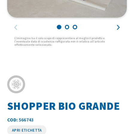
SHOPPER BIO GRANDE
COD:
566743
APRI ETICHETTA