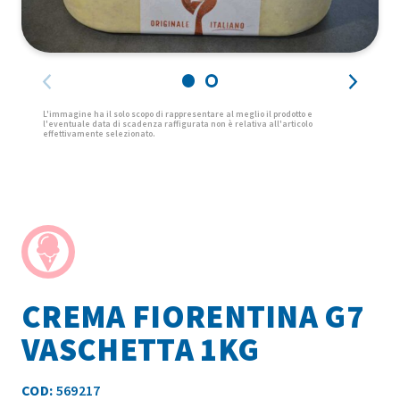
CREMA FIORENTINA G7
VASCHETTA 1KG
COD:
569217