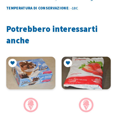
TEMPERATURA DI CONSERVAZIONE
: -18C
Potrebbero interessarti
anche