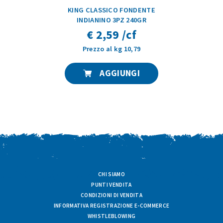
KING CLASSICO FONDENTE
INDIANINO 3PZ 240GR
€ 2,59 /cf
Prezzo al kg 10,79
AGGIUNGI
CHI SIAMO
PUNTI VENDITA
CONDIZIONI DI VENDITA
INFORMATIVA REGISTRAZIONE E-COMMERCE
WHISTLEBLOWING