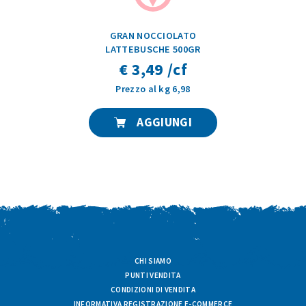
GRAN NOCCIOLATO
LATTEBUSCHE 500GR
€ 3,49 /cf
Prezzo al kg 6,98
AGGIUNGI
CHI SIAMO
PUNTI VENDITA
CONDIZIONI DI VENDITA
INFORMATIVA REGISTRAZIONE E-COMMERCE