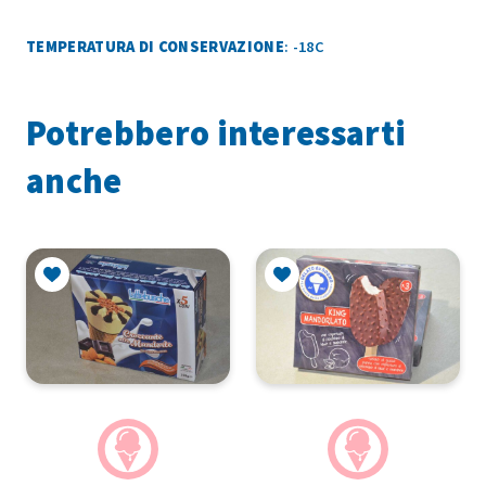
TEMPERATURA DI CONSERVAZIONE
: -18C
Potrebbero interessarti
anche