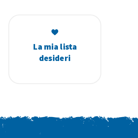
La mia lista
desideri