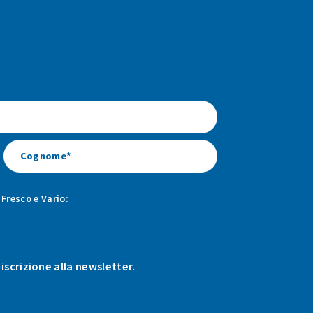
Fresco e Vario:
 iscrizione alla newsletter.