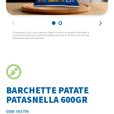
BARCHETTE PATATE
PATASNELLA 600GR
COD:
563756