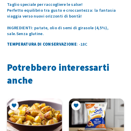
Taglio speciale per raccogliere le salse!
Perfetto equilibrio tra gusto e croccantezza: la fantasia
viaggia verso nuovi orizzonti di bontà!
INGREDIENTI: patate, olio di semi di girasole (4,5%),
sale.Senza glutine.
TEMPERATURA DI CONSERVAZIONE
: -18C
Potrebbero interessarti
anche