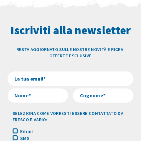
Iscriviti alla newsletter
RESTA AGGIORNATO SULLE NOSTRE NOVITÀ E RICEVI
OFFERTE ESCLUSIVE
SELEZIONA COME VORRESTI ESSERE CONTATTATO DA
FRESCO E VARIO:
Email
SMS