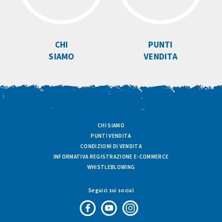
CHI
PUNTI
SIAMO
VENDITA
CHI SIAMO
PUNTI VENDITA
CONDIZIONI DI VENDITA
INFORMATIVA REGISTRAZIONE E-COMMERCE
WHISTLEBLOWING
Seguici sui social
Pagina
Canale
Profilo