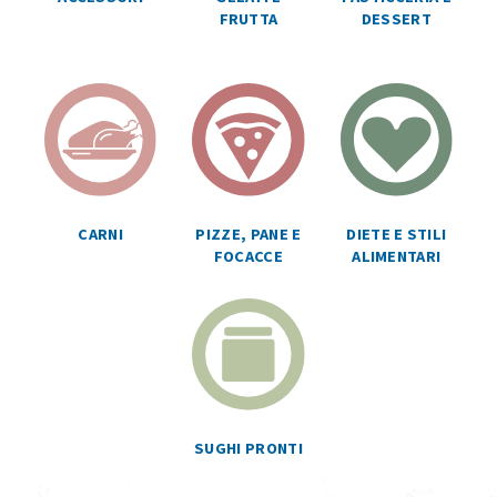
FRUTTA
DESSERT
CARNI
PIZZE, PANE E
DIETE E STILI
FOCACCE
ALIMENTARI
SUGHI PRONTI