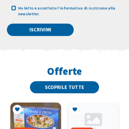
Ho letto e accettato
l’informativa
di iscrizione alla
newsletter.
Offerte
SCOPRILE TUTTE