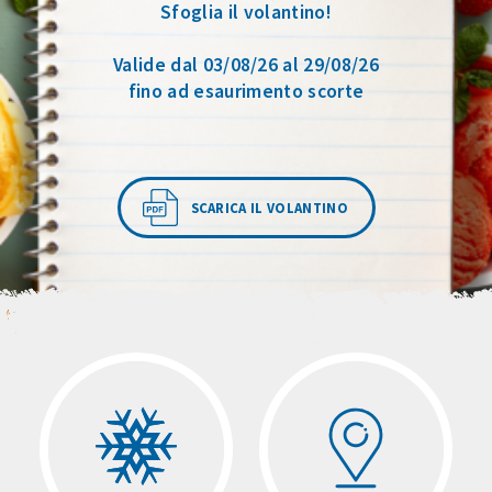
Sfoglia il volantino!
Valide dal 03/08/26 al 29/08/26
fino ad esaurimento scorte
SCARICA IL VOLANTINO