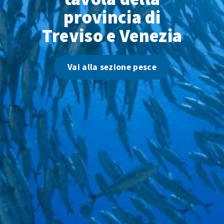
provincia di
Treviso e Venezia
Vai alla sezione pesce