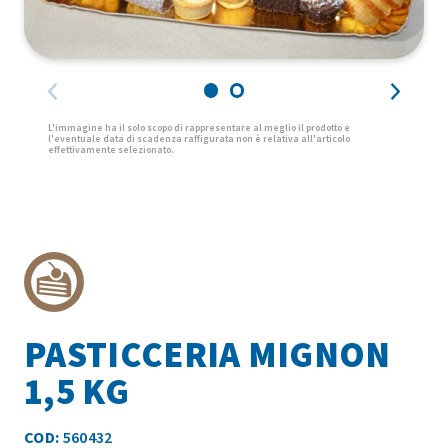
PASTICCERIA MIGNON
1,5 KG
COD:
560432