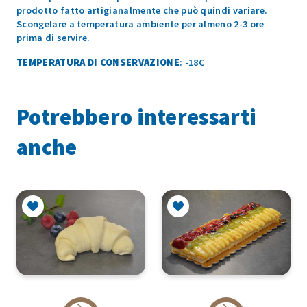
prodotto fatto artigianalmente che può quindi variare.
Scongelare a temperatura ambiente per almeno 2-3 ore
prima di servire.
TEMPERATURA DI CONSERVAZIONE
: -18C
Potrebbero interessarti
anche