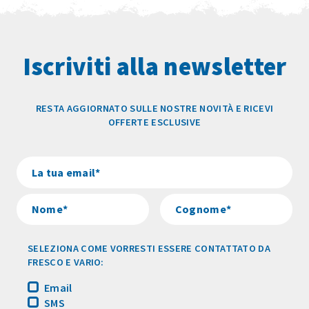
Iscriviti alla newsletter
RESTA AGGIORNATO SULLE NOSTRE NOVITÀ E RICEVI
OFFERTE ESCLUSIVE
SELEZIONA COME VORRESTI ESSERE CONTATTATO DA
FRESCO E VARIO:
Email
SMS