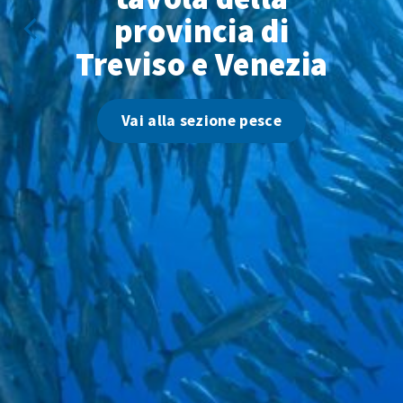
provincia di
Treviso e Venezia
Vai alla sezione pesce