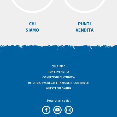
CHI
PUNTI
SIAMO
VENDITA
CHI SIAMO
PUNTI VENDITA
CONDIZIONI DI VENDITA
INFORMATIVA REGISTRAZIONE E-COMMERCE
WHISTLEBLOWING
Seguici sui social
Pagina
Canale
Profilo