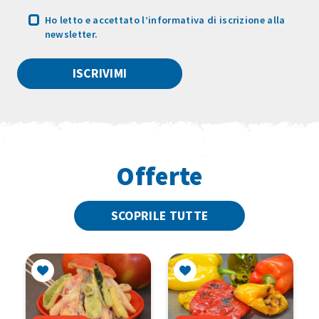
Ho letto e accettato
l’informativa
di iscrizione alla
newsletter.
Offerte
SCOPRILE TUTTE