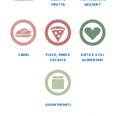
FRUTTA
DESSERT
CARNI
PIZZE, PANE E
DIETE E STILI
FOCACCE
ALIMENTARI
SUGHI PRONTI