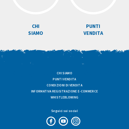
CHI
PUNTI
SIAMO
VENDITA
CHI SIAMO
PUNTI VENDITA
CONDIZIONI DI VENDITA
INFORMATIVA REGISTRAZIONE E-COMMERCE
WHISTLEBLOWING
Seguici sui social
Pagina
Canale
Profilo