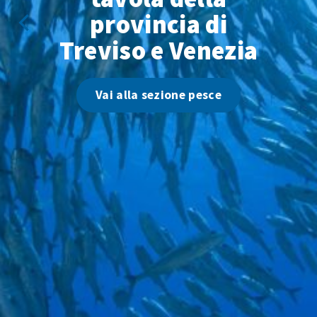
provincia di
Treviso e Venezia
Vai alla sezione pesce