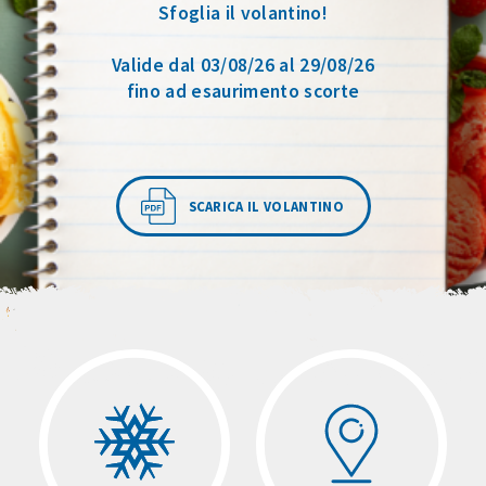
Sfoglia il volantino!
Valide dal 03/08/26 al 29/08/26
fino ad esaurimento scorte
SCARICA IL VOLANTINO