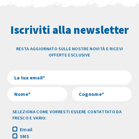
Iscriviti alla newsletter
RESTA AGGIORNATO SULLE NOSTRE NOVITÀ E RICEVI
OFFERTE ESCLUSIVE
SELEZIONA COME VORRESTI ESSERE CONTATTATO DA
FRESCO E VARIO:
Email
SMS