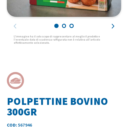
POLPETTINE BOVINO
300GR
COD:
567946