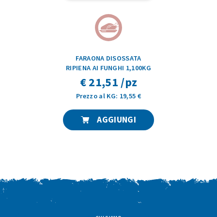
FARAONA DISOSSATA
RIPIENA AI FUNGHI 1,100KG
€ 21,51 /pz
Prezzo al KG: 19,55 €
AGGIUNGI