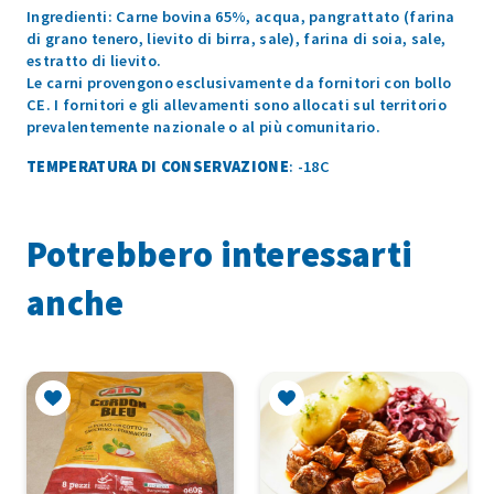
Ingredienti: Carne bovina 65%, acqua, pangrattato (farina
di grano tenero, lievito di birra, sale), farina di soia, sale,
estratto di lievito.
Le carni provengono esclusivamente da fornitori con bollo
CE. I fornitori e gli allevamenti sono allocati sul territorio
prevalentemente nazionale o al più comunitario.
TEMPERATURA DI CONSERVAZIONE
: -18C
Potrebbero interessarti
anche